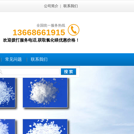
公司简介
|
联系我们
全国统一服务热线
13668661915
欢迎拨打服务电话,获取氯化镁优惠价格！
常见问题
联系我们