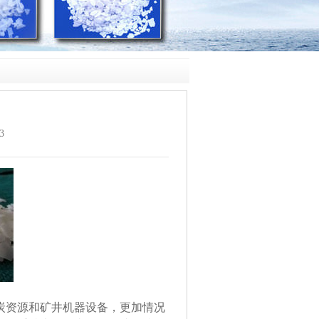
3
炭资源和矿井机器设备，更加情况