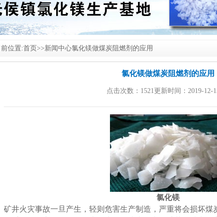
前位置:
首页
>>
新闻中心
氯化镁做煤炭阻燃剂的应用
氯化镁做煤炭阻燃剂的应用
点击次数：1521更新时间：2019-12-1
氯化镁
矿井火灾事故一旦产生，轻则危害生产制造，严重将会损坏煤