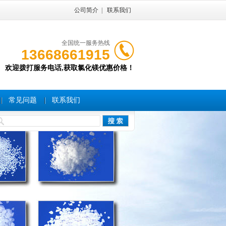
公司简介
|
联系我们
全国统一服务热线
13668661915
欢迎拨打服务电话,获取氯化镁优惠价格！
常见问题
联系我们