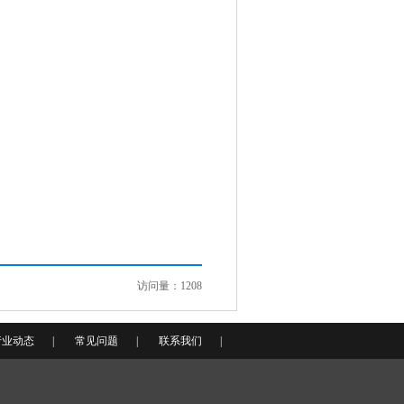
访问量：1208
行业动态
|
常见问题
|
联系我们
|