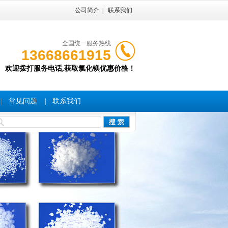
公司简介
|
联系我们
全国统一服务热线
13668661915
欢迎拨打服务电话,获取氯化镁优惠价格！
常见问题
联系我们