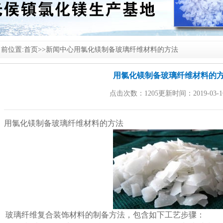
前位置:
首页
>>
新闻中心
用氯化镁制备玻璃纤维材料的方法
用氯化镁制备玻璃纤维材料的
点击次数：1205更新时间：2019-03-1
用
氯化镁
制备玻璃纤维材料的方法
玻璃纤维复合装饰材料的制备方法，包含如下工艺步骤：