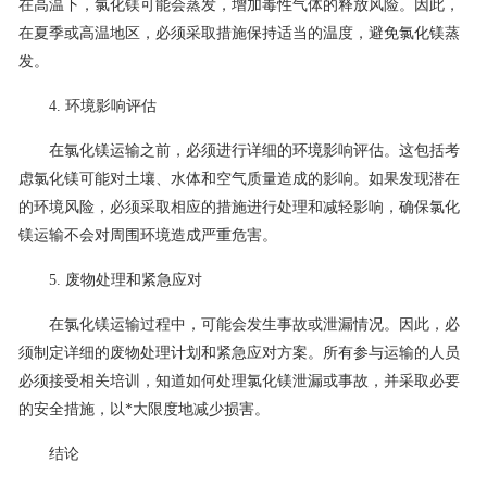
在高温下，氯化镁可能会蒸发，增加毒性气体的释放风险。因此，
在夏季或高温地区，必须采取措施保持适当的温度，避免氯化镁蒸
发。
4. 环境影响评估
在氯化镁运输之前，必须进行详细的环境影响评估。这包括考
虑氯化镁可能对土壤、水体和空气质量造成的影响。如果发现潜在
的环境风险，必须采取相应的措施进行处理和减轻影响，确保氯化
镁运输不会对周围环境造成严重危害。
5. 废物处理和紧急应对
在氯化镁运输过程中，可能会发生事故或泄漏情况。因此，必
须制定详细的废物处理计划和紧急应对方案。所有参与运输的人员
必须接受相关培训，知道如何处理氯化镁泄漏或事故，并采取必要
的安全措施，以*大限度地减少损害。
结论