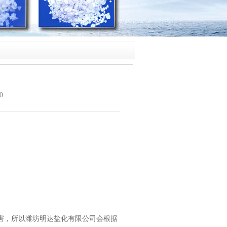
0
害，所以潍坊明达盐化有限公司会根据