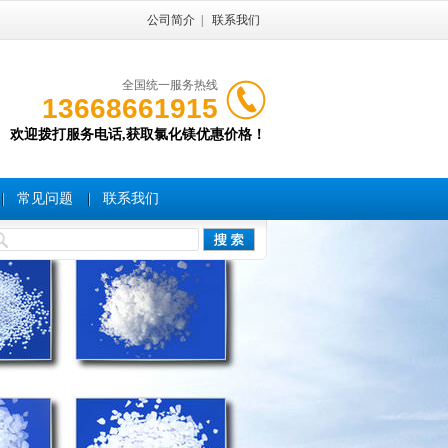
公司简介
|
联系我们
全国统一服务热线
13668661915
欢迎拨打服务电话,获取氯化镁优惠价格！
常见问题
联系我们