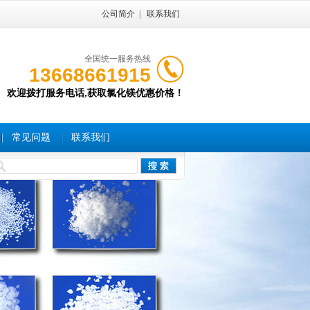
公司简介
|
联系我们
全国统一服务热线
13668661915
欢迎拨打服务电话,获取氯化镁优惠价格！
常见问题
联系我们