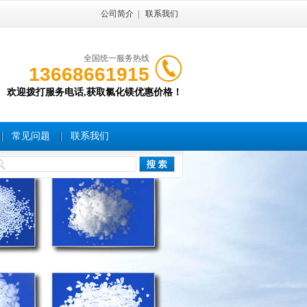
公司简介
|
联系我们
全国统一服务热线
13668661915
欢迎拨打服务电话,获取氯化镁优惠价格！
常见问题
联系我们