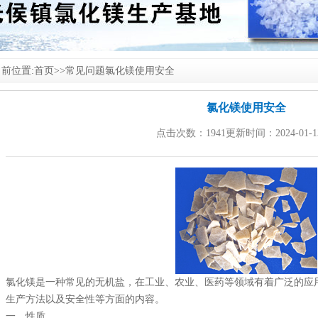
前位置:
首页
>>
常见问题
氯化镁使用安全
氯化镁使用安全
点击次数：1941更新时间：2024-01-1
氯化镁
是一种常见的无机盐，在工业、农业、医药等领域有着广泛的应
生产方法以及安全性等方面的内容。
一、性质