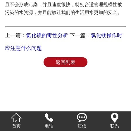
且不会形成污染，并且速度很快，特别合适管理规模性被
联系我们
污染的水资源，并且能够让我们的生活用水更加的安全。
上一篇：
氯化镁的毒性分析
下一篇：
氯化镁操作时
应注意什么问题
返回列表




首页
电话
短信
联系