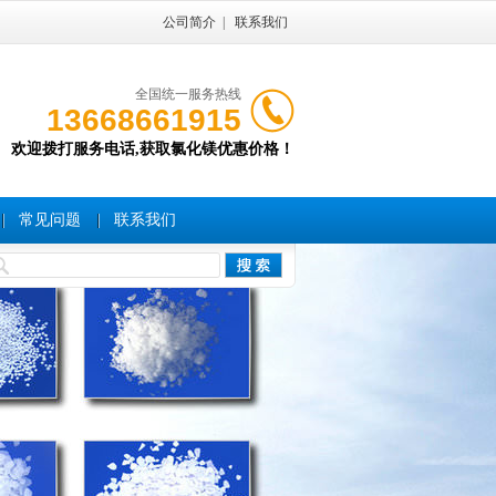
公司简介
|
联系我们
全国统一服务热线
13668661915
欢迎拨打服务电话,获取氯化镁优惠价格！
常见问题
联系我们