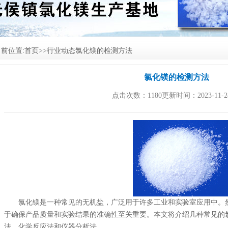
前位置:
首页
>>
行业动态
氯化镁的检测方法
氯化镁的检测方法
点击次数：1180更新时间：2023-11-2
氯化镁
是一种常见的无机盐，广泛用于许多工业和实验室应用中。
于确保产品质量和实验结果的准确性至关重要。本文将介绍几种常见的
法、化学反应法和仪器分析法。