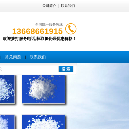
公司简介
|
联系我们
全国统一服务热线
13668661915
欢迎拨打服务电话,获取氯化镁优惠价格！
常见问题
联系我们