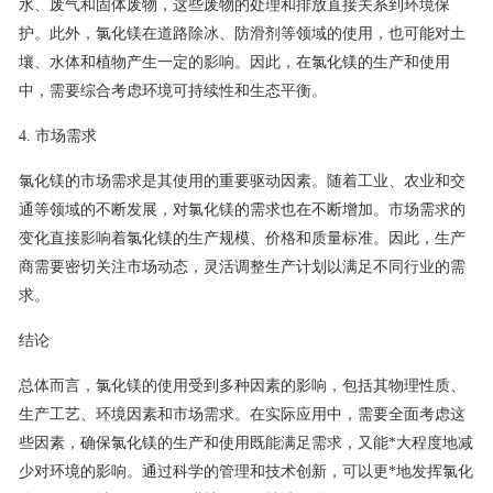
水、废气和固体废物，这些废物的处理和排放直接关系到环境保
护。此外，氯化镁在道路除冰、防滑剂等领域的使用，也可能对土
壤、水体和植物产生一定的影响。因此，在氯化镁的生产和使用
中，需要综合考虑环境可持续性和生态平衡。
4. 市场需求
氯化镁的市场需求是其使用的重要驱动因素。随着工业、农业和交
通等领域的不断发展，对氯化镁的需求也在不断增加。市场需求的
变化直接影响着氯化镁的生产规模、价格和质量标准。因此，生产
商需要密切关注市场动态，灵活调整生产计划以满足不同行业的需
求。
结论
总体而言，氯化镁的使用受到多种因素的影响，包括其物理性质、
生产工艺、环境因素和市场需求。在实际应用中，需要全面考虑这
些因素，确保氯化镁的生产和使用既能满足需求，又能*大程度地减
少对环境的影响。通过科学的管理和技术创新，可以更*地发挥氯化