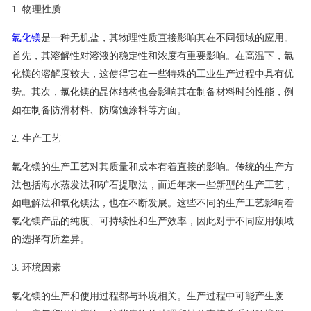
1. 物理性质
联系我们
氯化镁
是一种无机盐，其物理性质直接影响其在不同领域的应用。
首先，其溶解性对溶液的稳定性和浓度有重要影响。在高温下，氯
化镁的溶解度较大，这使得它在一些特殊的工业生产过程中具有优
势。其次，氯化镁的晶体结构也会影响其在制备材料时的性能，例
如在制备防滑材料、防腐蚀涂料等方面。
2. 生产工艺
氯化镁的生产工艺对其质量和成本有着直接的影响。传统的生产方
法包括海水蒸发法和矿石提取法，而近年来一些新型的生产工艺，
如电解法和氧化镁法，也在不断发展。这些不同的生产工艺影响着
氯化镁产品的纯度、可持续性和生产效率，因此对于不同应用领域
的选择有所差异。
3. 环境因素
氯化镁的生产和使用过程都与环境相关。生产过程中可能产生废